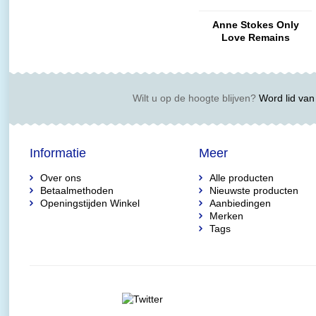
Anne Stokes Only
Love Remains
Wilt u op de hoogte blijven?
Word lid van 
Informatie
Meer
Over ons
Alle producten
Betaalmethoden
Nieuwste producten
Openingstijden Winkel
Aanbiedingen
Merken
Tags