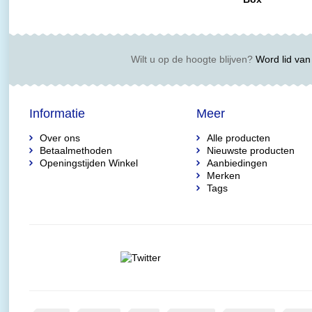
Wilt u op de hoogte blijven?
Word lid van 
Informatie
Meer
Over ons
Alle producten
Betaalmethoden
Nieuwste producten
Openingstijden Winkel
Aanbiedingen
Merken
Tags