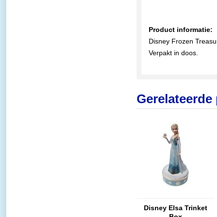
Product informatie:
Disney Frozen Treasur
Verpakt in doos.
Gerelateerde
Disney Elsa Trinket
Box