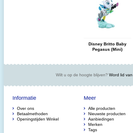
Disney Britto Baby
Pegasus (Mini)
Wilt u op de hoogte blijven?
Word lid van 
Informatie
Meer
Over ons
Alle producten
Betaalmethoden
Nieuwste producten
Openingstijden Winkel
Aanbiedingen
Merken
Tags