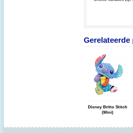
Gerelateerde
Disney Britto Stitch
(Mini)