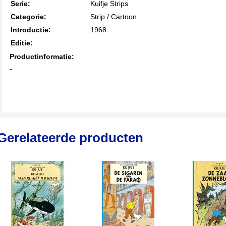
Serie:
Kuifje Strips
Categorie:
Strip / Cartoon
Introductie:
1968
Editie:
Productinformatie:
-
Gerelateerde producten