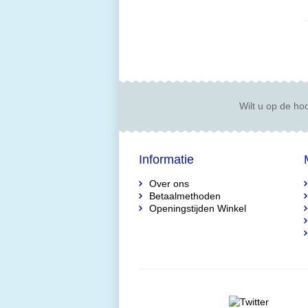
Wilt u op de hoo
Informatie
Over ons
Betaalmethoden
Openingstijden Winkel