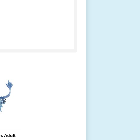
s Adult