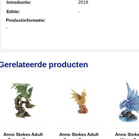
Introductie:
2019
Editie:
-
Productinformatie:
-
Gerelateerde producten
Anne Stokes Adult
Anne Stokes Adult
Anne Stoke