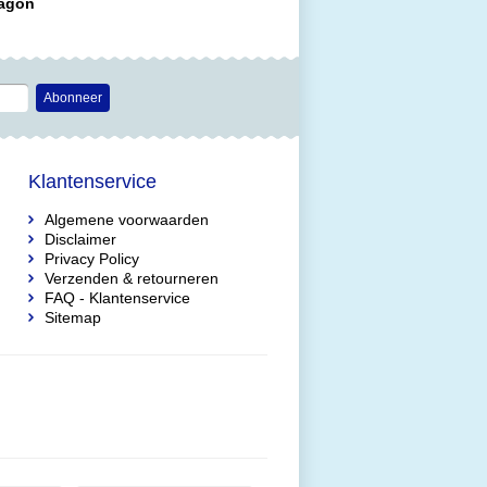
ragon
Abonneer
Klantenservice
Algemene voorwaarden
Disclaimer
Privacy Policy
Verzenden & retourneren
FAQ - Klantenservice
Sitemap