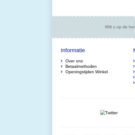
Wilt u op de hoo
Informatie
Over ons
Betaalmethoden
Openingstijden Winkel