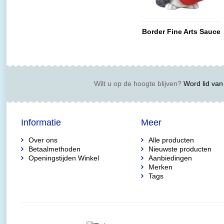
Border Fine Arts Sauce
Wilt u op de hoogte blijven?
Word lid van 
Informatie
Meer
Over ons
Alle producten
Betaalmethoden
Nieuwste producten
Openingstijden Winkel
Aanbiedingen
Merken
Tags