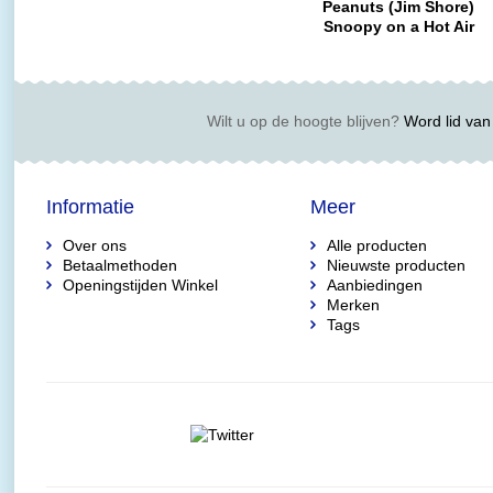
Peanuts (Jim Shore)
Snoopy on a Hot Air
Balloon
Wilt u op de hoogte blijven?
Word lid van 
Informatie
Meer
Over ons
Alle producten
Betaalmethoden
Nieuwste producten
Openingstijden Winkel
Aanbiedingen
Merken
Tags