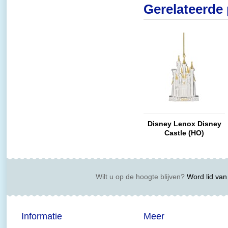
Gerelateerde
Disney Lenox Disney
Castle (HO)
Wilt u op de hoogte blijven?
Word lid van 
Informatie
Meer